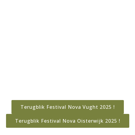
Terugblik Festival Nova Vught 2025 !
Terugblik Festival Nova Oisterwijk 2025 !